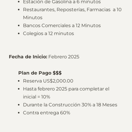
Estación de Gasolina a 6 minutos
Restaurantes, Reposterías, Farmacias a 10
Enviar
Minutos
Bancos Comerciales a 12 Minutos
Colegios a 12 minutos
Fecha de Inicio:
Febrero 2025
Plan de Pago $$$
Reserva US$2,000.00
Hasta febrero 2025 para completar el
inicial = 10%
Durante la Construcción 30% a 18 Meses
Contra entrega 60%