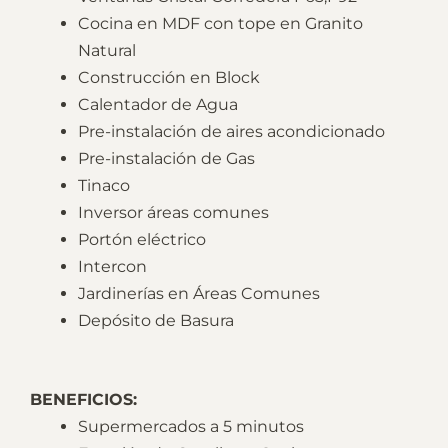
Cocina en MDF con tope en Granito
Natural
Construcción en Block
Calentador de Agua
Pre-instalación de aires acondicionado
Pre-instalación de Gas
Tinaco
Inversor áreas comunes
Portón eléctrico
Intercon
Jardinerías en Áreas Comunes
Depósito de Basura
BENEFICIOS:
Supermercados a 5 minutos