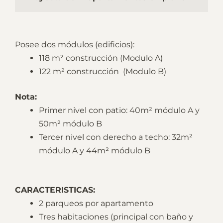
Posee dos módulos (edificios):
118 m² construcción (Modulo A)
122 m² construcción (Modulo B)
Nota:
Primer nivel con patio: 40m² módulo A y
50m² módulo B
Tercer nivel con derecho a techo: 32m²
módulo A y 44m² módulo B
CARACTERISTICAS:
2 parqueos por apartamento
Tres habitaciones (principal con baño y