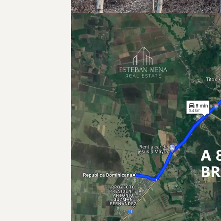
Enviar