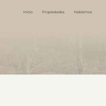
Inicio
Propiedades
Hablemos